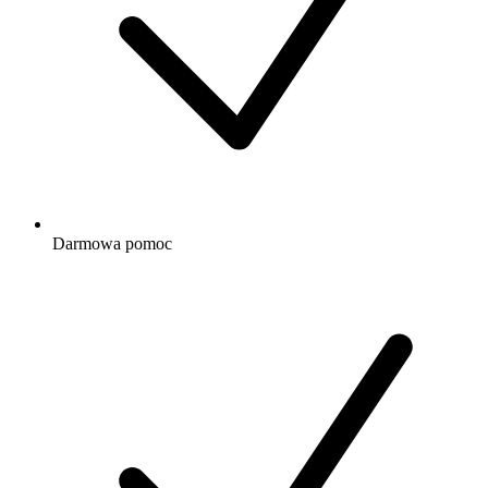
Darmowa
pomoc