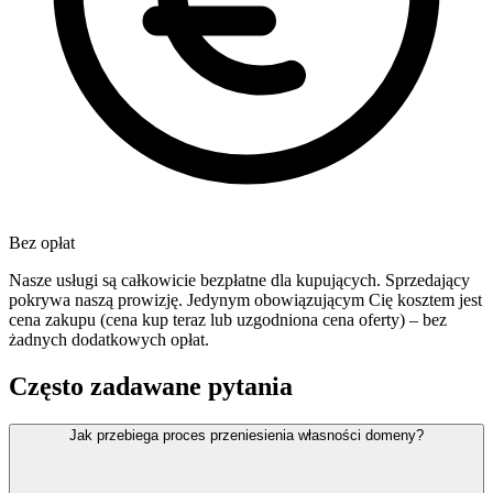
Bez opłat
Nasze usługi są całkowicie bezpłatne dla kupujących. Sprzedający
pokrywa naszą prowizję. Jedynym obowiązującym Cię kosztem jest
cena zakupu (cena kup teraz lub uzgodniona cena oferty) – bez
żadnych dodatkowych opłat.
Często zadawane pytania
Jak przebiega proces przeniesienia własności domeny?