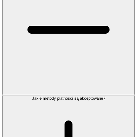
Jakie metody płatności są akceptowane?