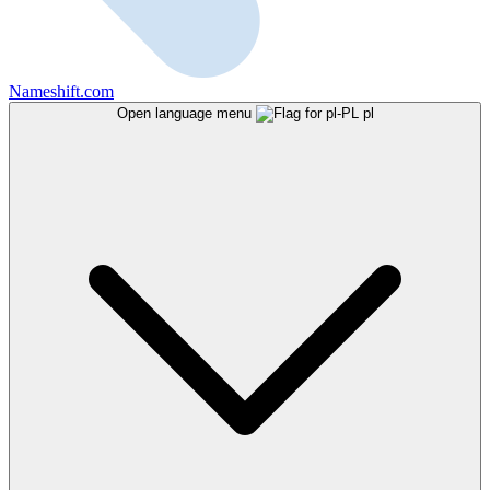
Nameshift.com
Open language menu
pl