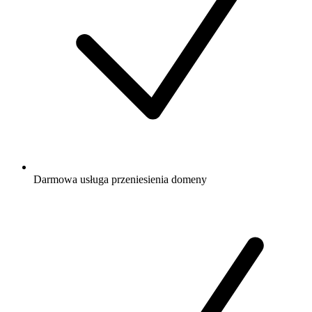
Darmowa
usługa przeniesienia domeny