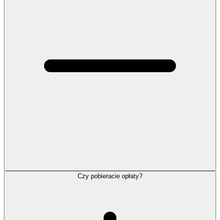
Czy pobieracie opłaty?