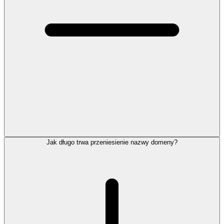
Jak długo trwa przeniesienie nazwy domeny?