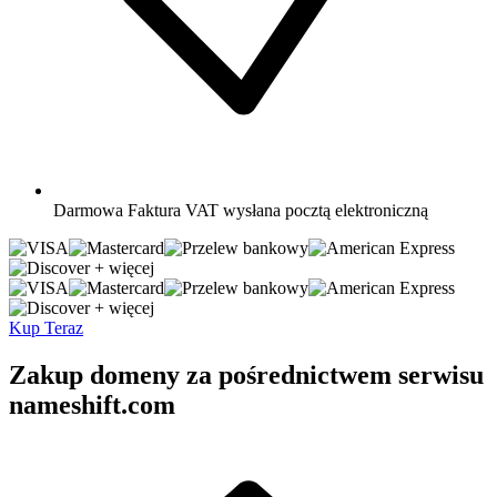
Darmowa
Faktura VAT wysłana pocztą elektroniczną
+ więcej
+ więcej
Kup Teraz
Zakup domeny za pośrednictwem serwisu
nameshift.com