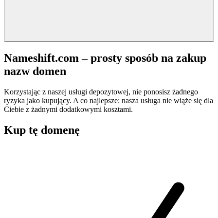
Nameshift.com – prosty sposób na zakup
nazw domen
Korzystając z naszej usługi depozytowej, nie ponosisz żadnego
ryzyka jako kupujący. A co najlepsze: nasza usługa nie wiąże się dla
Ciebie z żadnymi dodatkowymi kosztami.
Kup tę domenę