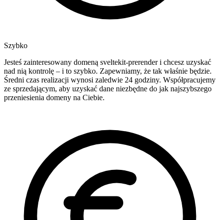
Szybko
Jesteś zainteresowany domeną sveltekit-prerender i chcesz uzyskać
nad nią kontrolę – i to szybko. Zapewniamy, że tak właśnie będzie.
Średni czas realizacji wynosi zaledwie 24 godziny. Współpracujemy
ze sprzedającym, aby uzyskać dane niezbędne do jak najszybszego
przeniesienia domeny na Ciebie.