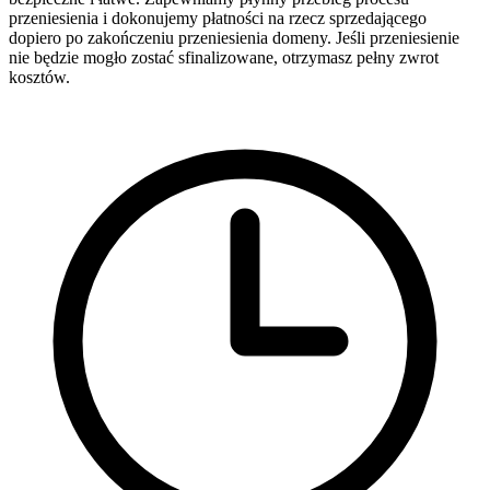
przeniesienia i dokonujemy płatności na rzecz sprzedającego
dopiero po zakończeniu przeniesienia domeny. Jeśli przeniesienie
nie będzie mogło zostać sfinalizowane, otrzymasz pełny zwrot
kosztów.