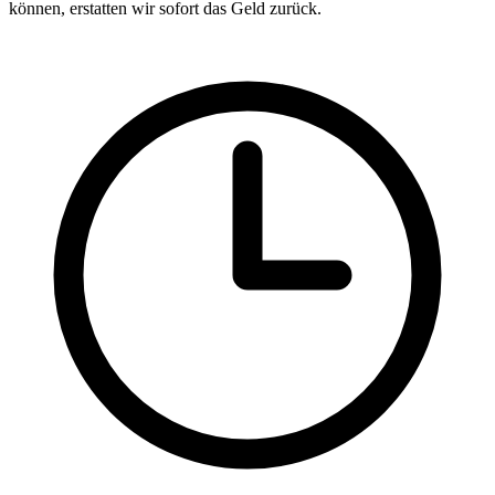
können, erstatten wir sofort das Geld zurück.