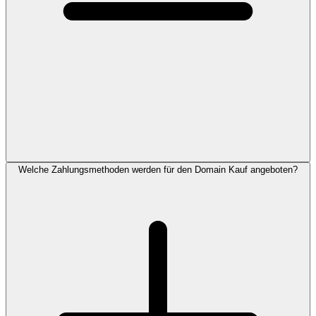
Welche Zahlungsmethoden werden für den Domain Kauf angeboten?