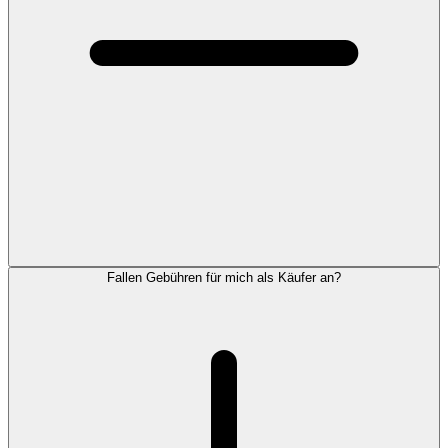
Fallen Gebühren für mich als Käufer an?