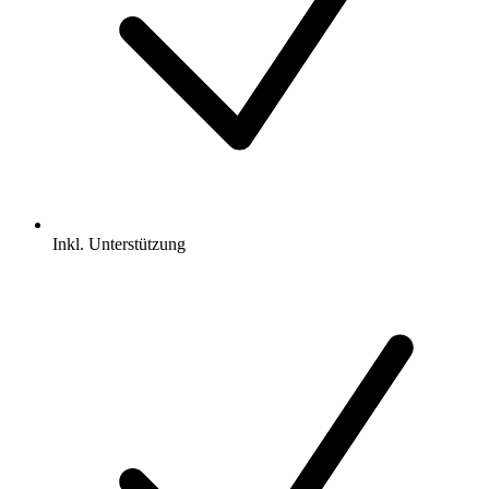
Inkl.
Unterstützung