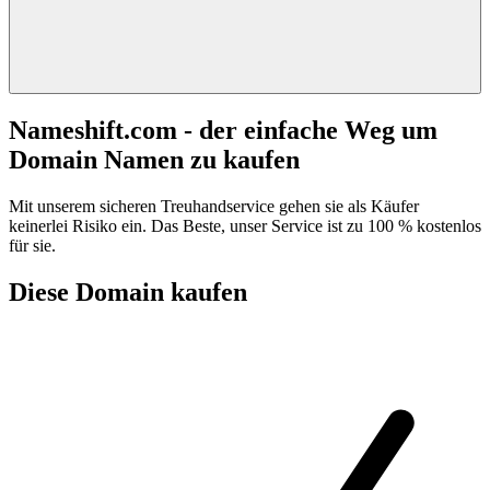
Nameshift.com - der einfache Weg um
Domain Namen zu kaufen
Mit unserem sicheren Treuhandservice gehen sie als Käufer
keinerlei Risiko ein. Das Beste, unser Service ist zu 100 % kostenlos
für sie.
Diese Domain kaufen