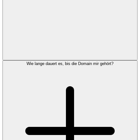
Wie lange dauert es, bis die Domain mir gehört?