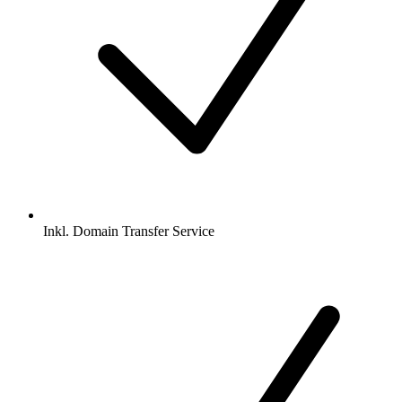
Inkl.
Domain Transfer Service