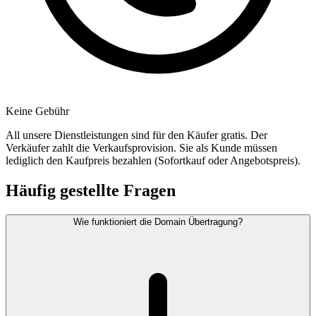
Keine Gebühr
All unsere Dienstleistungen sind für den Käufer gratis. Der
Verkäufer zahlt die Verkaufsprovision. Sie als Kunde müssen
lediglich den Kaufpreis bezahlen (Sofortkauf oder Angebotspreis).
Häufig gestellte Fragen
Wie funktioniert die Domain Übertragung?