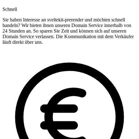
Schnell
Sie haben Interesse an sveltekit-prerender und möchten schnell
handeln? Wir bieten ihnen unseren Domain Service innerhalb von
24 Stunden an. So sparen Sie Zeit und können sich auf unseren
Domain Service verlassen. Die Kommunikation mit dem Verkäufer
läuft direkt über uns.