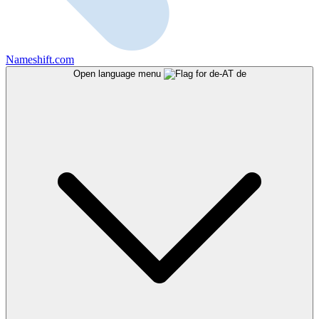
Nameshift.com
Open language menu
de