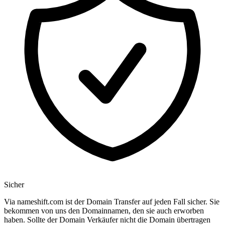
Sicher
Via nameshift.com ist der Domain Transfer auf jeden Fall sicher. Sie
bekommen von uns den Domainnamen, den sie auch erworben
haben. Sollte der Domain Verkäufer nicht die Domain übertragen