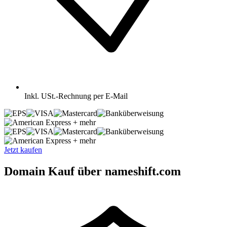
Inkl.
USt.-Rechnung per E-Mail
+ mehr
+ mehr
Jetzt kaufen
Domain Kauf über nameshift.com